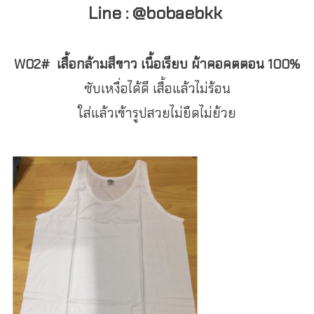
Line : @bobaebkk
W02#
เสื้อกล้ามสีขาว เนื้อเรียบ
ผ้าคอคตตอน 100%
ซับเหงื่อได้ดี เสื้อแล้วไม่ร้อน
ใส่แล้วเข้ารูปสวยไม่ยืดไม่ย้วย