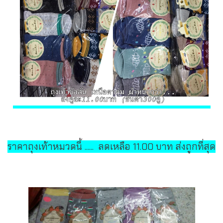
ราคาถุงเท้าหมวดนี้ ...... ลดเหลือ 11.00 บาท ส่งถูกที่สุด