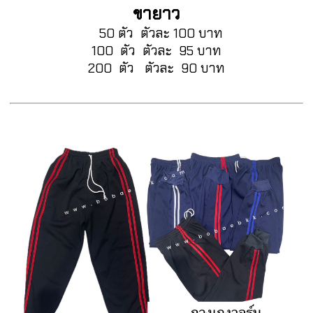
ขายาว
50 ตัว ตัวละ 100 บาท
100 ตัว ตัวละ 95 บาท
200 ตัว ตัวละ 90 บาท