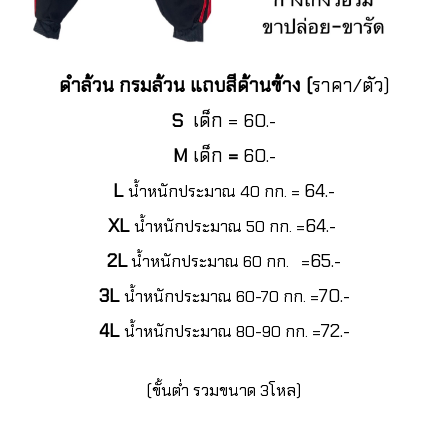
ดำล้วน กรมล้วน แถบสีด้านข้าง (
ราคา/ตัว)
S
เด็ก = 60.-
M
เด็ก
=
60.-
L
64.-
น้ำหนักประมาณ 40 กก. =
XL
64.-
น้ำหนักประมาณ 50 กก. =
2L
65.-
น้ำหนักประมาณ 60 กก. =
3L
70.-
น้ำหนักประมาณ 60-70 กก. =
4L
72.-
น้ำหนักประมาณ 80-90 กก. =
(ขั้นต่ำ รวมขนาด 3โหล)