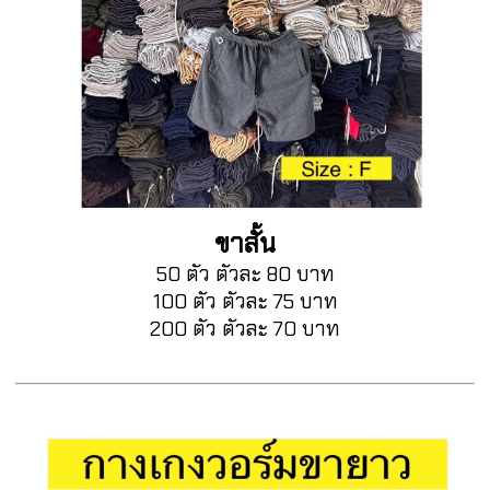
ขาสั้น
50 ตัว ตัวละ 80 บาท
100 ตัว ตัวละ 75 บาท
200 ตัว ตัวละ 70 บาท